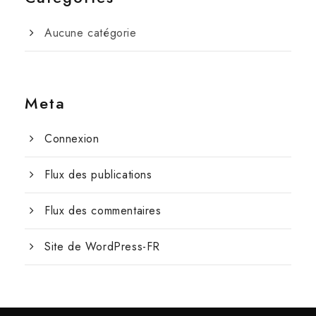
Aucune catégorie
Meta
Connexion
Flux des publications
Flux des commentaires
Site de WordPress-FR