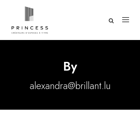
By
alexandra@brillant.lu