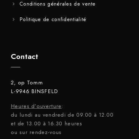
Conditions générales de vente
Politique de confidentialité
Contact
2, op Tomm
L-9946 BINSFELD
Heures d’ouverture
:
du lundi au vendredi de 09.00 à 12.00
et de 13.00 à 16.30 heures
ou sur rendez-vous