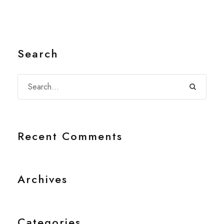
Search
Recent Comments
Archives
Categories