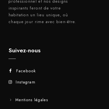
professionnel et nos designs
inspirants feront de votre
habitation un lieu unique, où
chaque jour rime avec bien-être.
Suivez-nous
Facebook
Instagram
Mentions légales