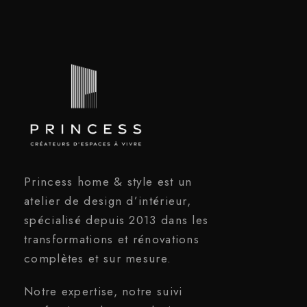
Princess home & style est un
atelier de design d’intérieur,
spécialisé depuis 2013 dans les
transformations et rénovations
complètes et sur mesure.
Notre expertise, notre suivi