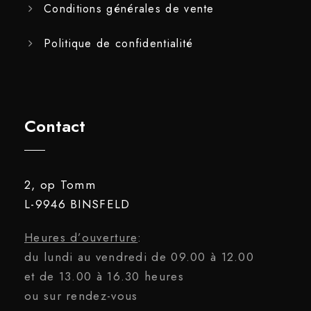
Conditions générales de vente
Politique de confidentialité
Contact
2, op Tomm
L-9946 BINSFELD
Heures d’ouverture
:
du lundi au vendredi de 09.00 à 12.00
et de 13.00 à 16.30 heures
ou sur rendez-vous