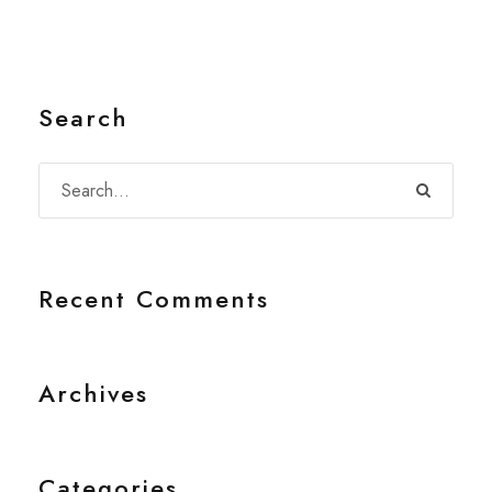
Search
Recent Comments
Archives
Categories