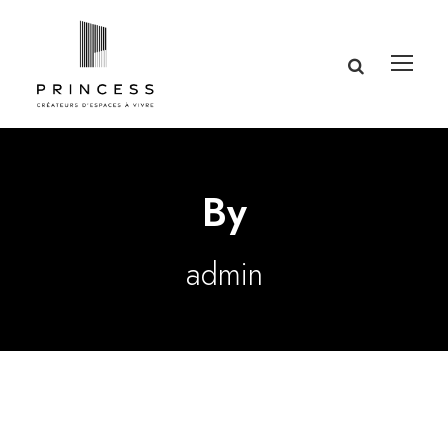
By
admin