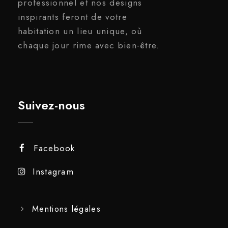
professionnel et nos designs
inspirants feront de votre
habitation un lieu unique, où
chaque jour rime avec bien-être.
Suivez-nous
Facebook
Instagram
Mentions légales