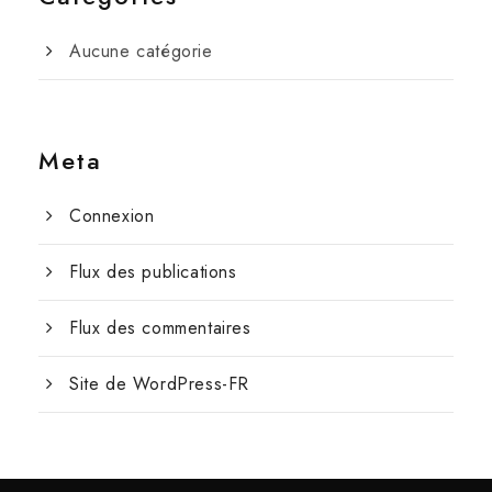
Aucune catégorie
Meta
Connexion
Flux des publications
Flux des commentaires
Site de WordPress-FR