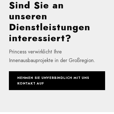
Sind Sie an
unseren
Dienstleistungen
interessiert?
Princess verwirklicht Ihre
Innenausbauprojekte in der Großregion.
NEHMEN SIE UNVERBINDLICH MIT UNS
KONTAKT AUF