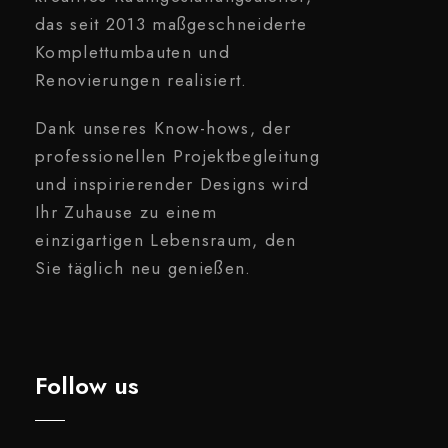
das seit 2013 maßgeschneiderte
Komplettumbauten und
Renovierungen realisiert.
Dank unseres Know-hows, der
professionellen Projektbegleitung
und inspirierender Designs wird
Ihr Zuhause zu einem
einzigartigen Lebensraum, den
Sie täglich neu genießen.
Follow us