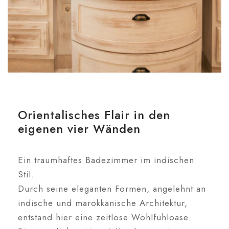
Orientalisches Flair in den
eigenen vier Wänden
Ein traumhaftes Badezimmer im indischen
Stil.
Durch seine eleganten Formen, angelehnt an
indische und marokkanische Architektur,
entstand hier eine zeitlose Wohlfühloase.