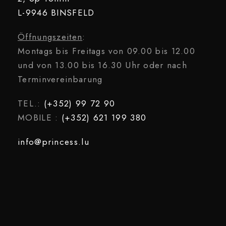
L-9946 BINSFELD
Öffnungszeiten
:
Montags bis Freitags von 09.00 bis 12.00
und von 13.00 bis 16.30 Uhr oder nach
Terminvereinbarung
TEL.:
(+352) 99 72 90
MOBILE :
(+352) 621 199 380
info@princess.lu