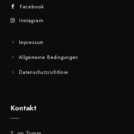
Facebook
Instagram
Impressum
Allgemeine Bedingungen
Datenschutzrichtlinie
Kontakt
2, op Tomm