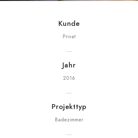
Kunde
Privat
Jahr
2016
Projekttyp
Badezimmer