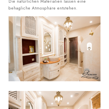
Die natürlichen Materialien lassen eine
behagliche Atmosphäre entstehen.