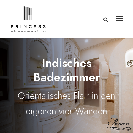
Indisches
Badezimmer
Orientalisches Flair in den
eigenen vier Wänden