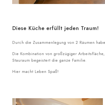
Diese Küche erfüllt jeden Traum!
Durch die Zusammenlegung von 2 Räumen haben 
Die Kombination von großzügiger Arbeitsfläche
Stauraum begeistert die ganze Familie.
Hier macht Leben Spaß!