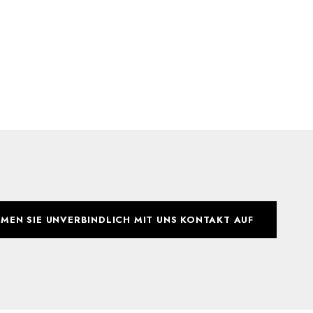
MEN SIE UNVERBINDLICH MIT UNS KONTAKT AUF