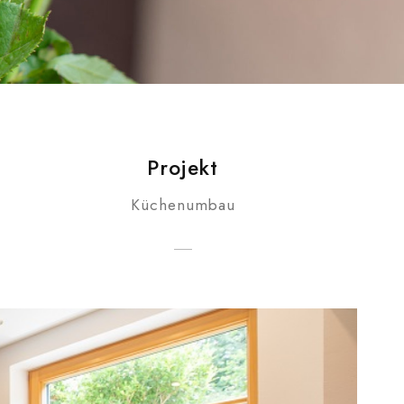
Projekt
Küchenumbau