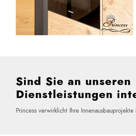
Sind Sie an unseren
Dienstleistungen int
Princess verwirklicht Ihre Innenausbauprojekte