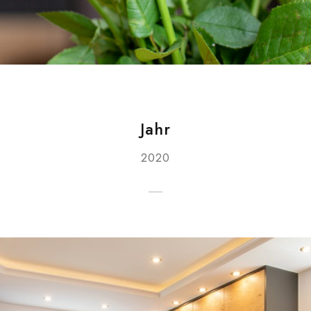
Jahr
2020