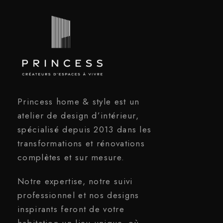
Princess home & style est un
atelier de design d’intérieur,
spécialisé depuis 2013 dans les
transformations et rénovations
complètes et sur mesure.
Notre expertise, notre suivi
professionnel et nos designs
inspirants feront de votre
habitation un lieu unique, où