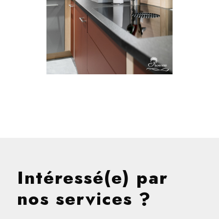
Intéressé(e) par
nos services ?