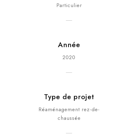
Particulier
Année
2020
Type de projet
Réaménagement rez-de-
chaussée