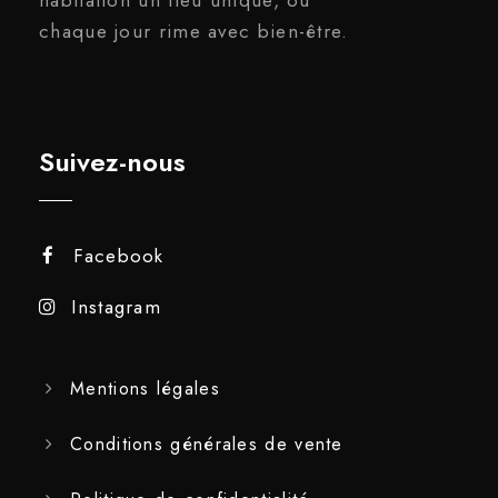
chaque jour rime avec bien-être.
Suivez-nous
Facebook
Instagram
Mentions légales
Conditions générales de vente