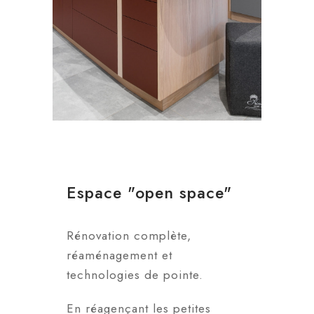
Espace "open space"
Rénovation complète,
réaménagement et
technologies de pointe.
En réagençant les petites