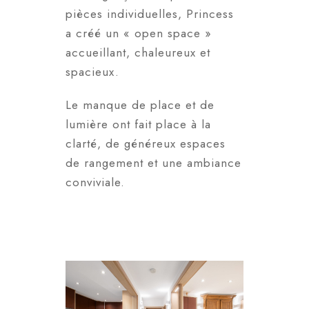
pièces individuelles, Princess
a créé un « open space »
accueillant, chaleureux et
spacieux.
Le manque de place et de
lumière ont fait place à la
clarté, de généreux espaces
de rangement et une ambiance
conviviale.