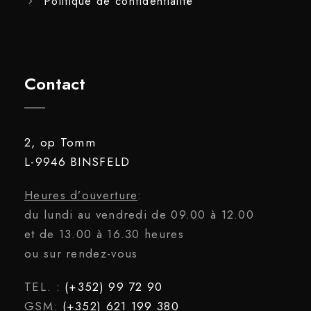
Politique de confidentialité
Contact
2, op Tomm
L-9946 BINSFELD
Heures d’ouverture
:
du lundi au vendredi de 09.00 à 12.00
et de 13.00 à 16.30 heures
ou sur rendez-vous
TEL. :
(+352) 99 72 90
GSM:
(+352) 621 199 380