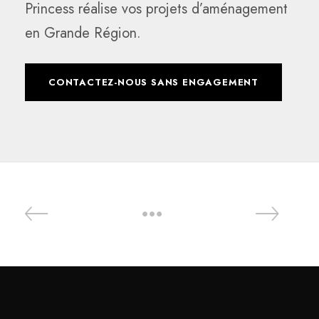
Princess réalise vos projets d’aménagement
en Grande Région.
CONTACTEZ-NOUS SANS ENGAGEMENT