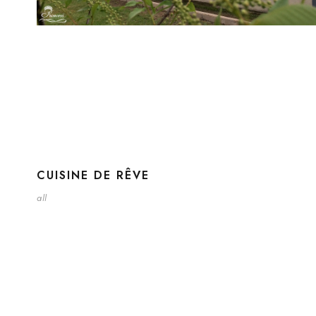
CUISINE DE RÊVE
all