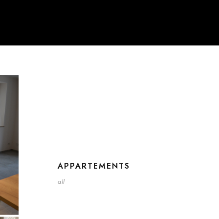
APPARTEMENTS
all