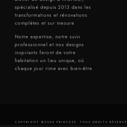
spécialisé depuis 2013 dans les
transformations et rénovations
complètes et sur mesure.
Notre expertise, notre suivi
professionnel et nos designs
inspirants feront de votre
habitation un lieu unique, où
chaque jour rime avec bien-être.
COPYRIGHT ©2025 PRINCESS. TOUS DROITS RÉSERVÉ