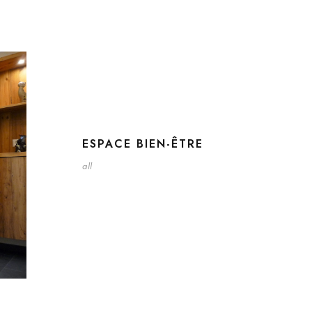
ESPACE BIEN-ÊTRE
all