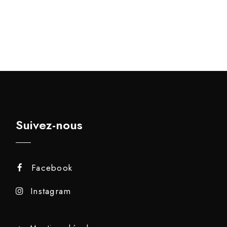
Suivez-nous
Facebook
Instagram