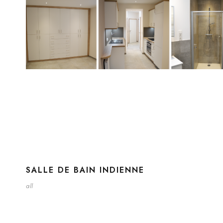
SALLE DE BAIN INDIENNE
all