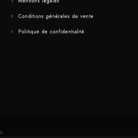
Mentions légales
Conditions générales de vente
Politique de confidentialité
S.