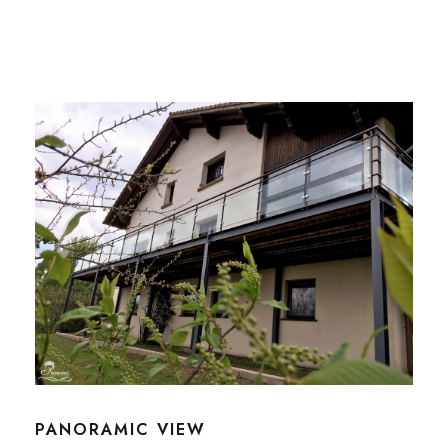
PANORAMIC VIEW