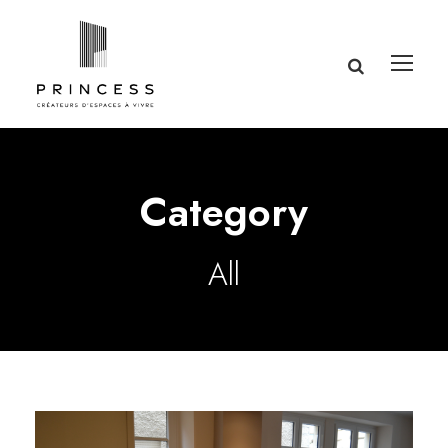
Category
All