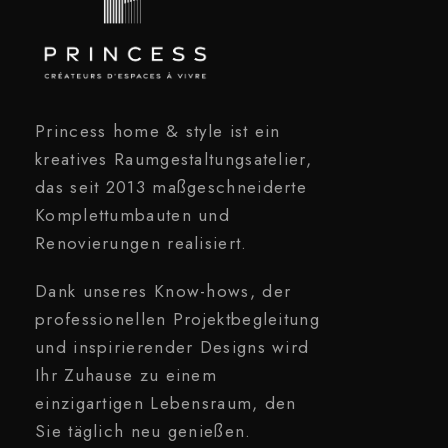
Princess home & style ist ein
kreatives Raumgestaltungsatelier,
das seit 2013 maßgeschneiderte
Komplettumbauten und
Renovierungen realisiert.
Dank unseres Know-hows, der
professionellen Projektbegleitung
und inspirierender Designs wird
Ihr Zuhause zu einem
einzigartigen Lebensraum, den
Sie täglich neu genießen.