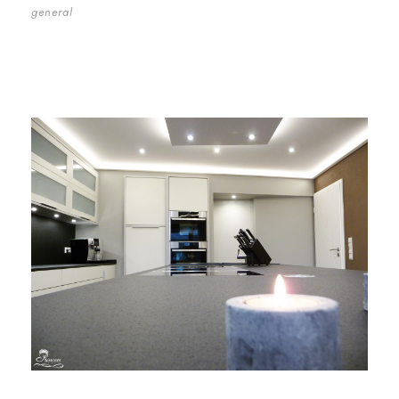
general