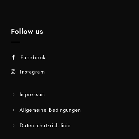
Follow us
Facebook
Instagram
Impressum
Allgemeine Bedingungen
Datenschutzrichtlinie