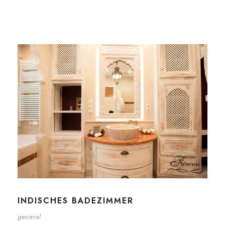
INDISCHES BADEZIMMER
general