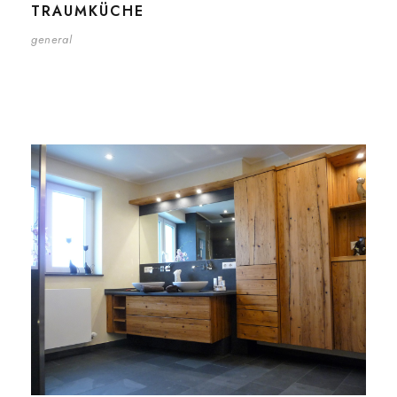
TRAUMKÜCHE
general