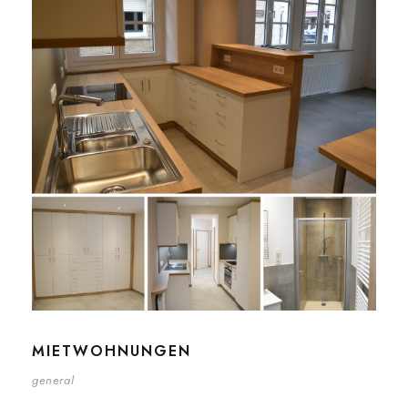
MIETWOHNUNGEN
general