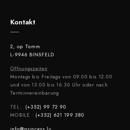
Kontakt
2, op Tomm
L-9946 BINSFELD
Öffnungszeiten
:
Montags bis Freitags von 09.00 bis 12.00
und von 13.00 bis 16.30 Uhr oder nach
Terminvereinbarung
TEL.:
(+352) 99 72 90
MOBILE :
(+352) 621 199 380
info@princess.lu